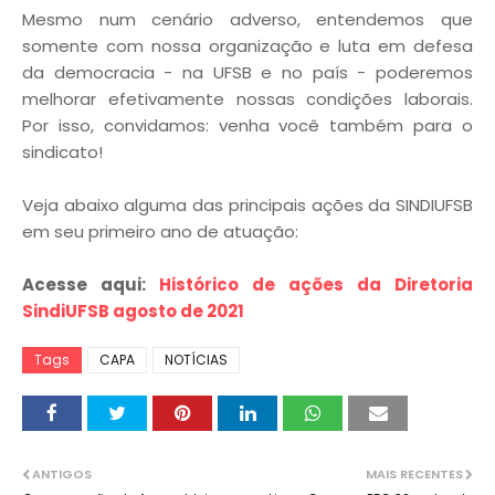
Mesmo num cenário adverso, entendemos que
somente com nossa organização e luta em defesa
da democracia - na UFSB e no país - poderemos
melhorar efetivamente nossas condições laborais.
Por isso, convidamos: venha você também para o
sindicato!
Veja abaixo alguma das principais ações da SINDIUFSB
em seu primeiro ano de atuação:
Acesse aqui:
Histórico de ações da Diretoria
SindiUFSB agosto de 2021
Tags
CAPA
NOTÍCIAS
ANTIGOS
MAIS RECENTES