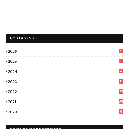
POSTAGENS
2026
5
2025
16
2024
41
2023
8
2022
39
2021
36
2020
8