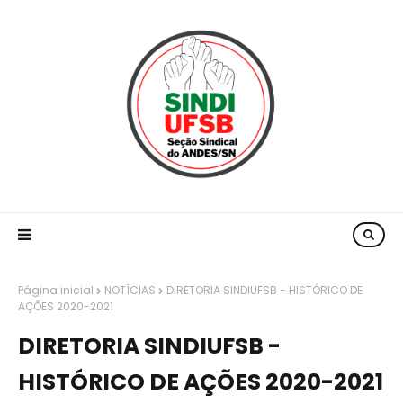
Página inicial
NOTÍCIAS
DIRETORIA SINDIUFSB - HISTÓRICO DE
AÇÕES 2020-2021
DIRETORIA SINDIUFSB -
HISTÓRICO DE AÇÕES 2020-2021