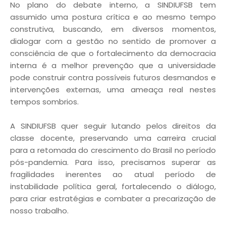
No plano do debate interno, a SINDIUFSB tem
assumido uma postura crítica e ao mesmo tempo
construtiva, buscando, em diversos momentos,
dialogar com a gestão no sentido de promover a
consciência de que o fortalecimento da democracia
interna é a melhor prevenção que a universidade
pode construir contra possíveis futuros desmandos e
intervenções externas, uma ameaça real nestes
tempos sombrios.
A SINDIUFSB quer seguir lutando pelos direitos da
classe docente, preservando uma carreira crucial
para a retomada do crescimento do Brasil no período
pós-pandemia. Para isso, precisamos superar as
fragilidades inerentes ao atual período de
instabilidade política geral, fortalecendo o diálogo,
para criar estratégias e combater a precarização de
nosso trabalho.