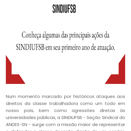
Num momento marcado por históricos ataques aos
direitos da classe trabalhadora como um todo em
nosso país, bem como agressões diretas às
universidades públicas, a SINDIUFSB - Seção Sindical do
ANDES-SN - surge com a missão maior de representar