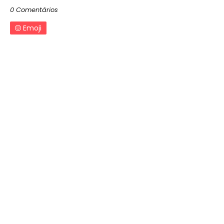
0 Comentários
Emoji