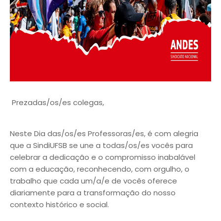
Prezadas/os/es colegas,
Neste Dia das/os/es Professoras/es, é com alegria
que a SindiUFSB se une a todas/os/es vocês para
celebrar a dedicação e o compromisso inabalável
com a educação, reconhecendo, com orgulho, o
trabalho que cada um/a/e de vocês oferece
diariamente para a transformação do nosso
contexto histórico e social.