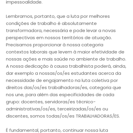
impessoalidade.
Lembramos, portanto, que a luta por melhores
condições de trabalho é absolutamente
transformadora, necessária e pode levar a novas
perspectivas em nossos territórios de atuação.
Precisamos proporcionar à nossa categoria
contextos laborais que levem à maior efetividade de
nossas ações e mais saúde no ambiente de trabalho.
A nossa dedicação à causa trabalhista poderá, ainda,
dar exemplo a nossas/os/es estudantes acerca da
necessidade de engajamento na luta coletiva por
direitos das/os/es trabalhadoras/es, categoria que
nos une, para além das especificidades de cada
grupo: docentes, servidoras/es técnico-
administrativas/os/es, terceirizadas/os/es ou
discentes, somos todas/os/es TRABALHADORAS/ES.
É fundamental, portanto, continuar nossa luta