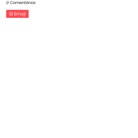
0 Comentários
Emoji