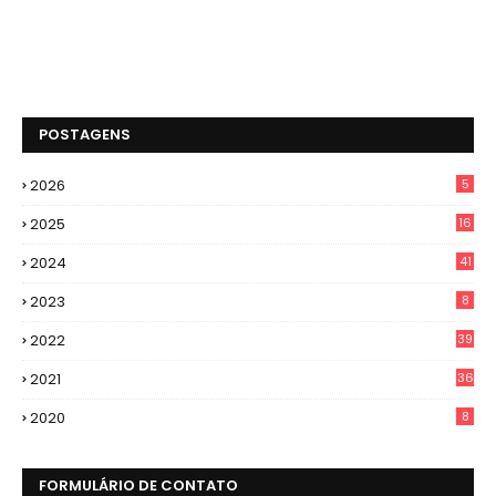
POSTAGENS
2026
5
2025
16
2024
41
2023
8
2022
39
2021
36
2020
8
FORMULÁRIO DE CONTATO