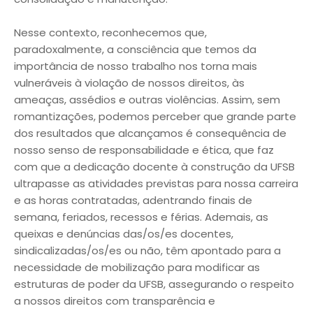
Nesse contexto, reconhecemos que,
paradoxalmente, a consciência que temos da
importância de nosso trabalho nos torna mais
vulneráveis à violação de nossos direitos, às
ameaças, assédios e outras violências. Assim, sem
romantizações, podemos perceber que grande parte
dos resultados que alcançamos é consequência de
nosso senso de responsabilidade e ética, que faz
com que a dedicação docente à construção da UFSB
ultrapasse as atividades previstas para nossa carreira
e as horas contratadas, adentrando finais de
semana, feriados, recessos e férias. Ademais, as
queixas e denúncias das/os/es docentes,
sindicalizadas/os/es ou não, têm apontado para a
necessidade de mobilização para modificar as
estruturas de poder da UFSB, assegurando o respeito
a nossos direitos com transparência e