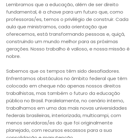
Lembramos que a educação, além de ser direito
fundamental, é a chave para um futuro que, como
professoras/es, temos o privilégio de construir. Cada
aula que ministramos, cada orientação que
oferecemos, está transformando pessoas e, quiçá,
construindo um mundo melhor para as próximas
gerações. Nosso trabalho é valioso, e nossa missão é
nobre.
Sabemos que os tempos têm sido desafiadores.
Enfrentamos obstáculos no âmbito federal que têm
colocado em cheque não apenas nossos direitos
trabalhistas, mas também o futuro da educação
pública no Brasil. Paralelamente, no cenário interno,
trabalhamos em uma das mais novas universidades
federais brasileiras, interiorizada, multicampi, com
menos servidoras/es do que foi originalmente
planejado, com recursos escassos para a sua
consolidação e manutenção.