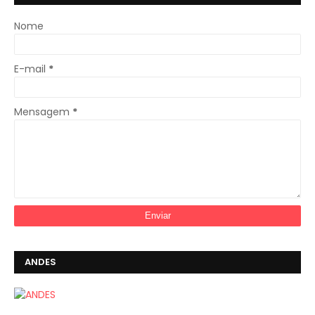
Nome
E-mail
*
Mensagem
*
ANDES