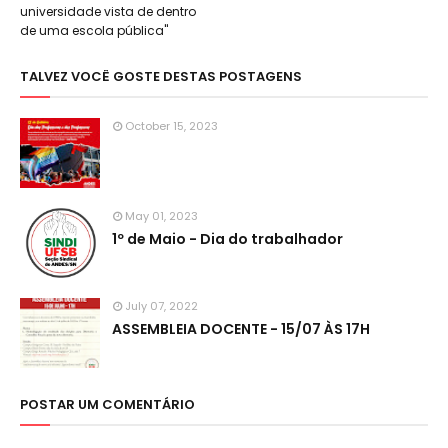
universidade vista de dentro
de uma escola pública"
TALVEZ VOCÊ GOSTE DESTAS POSTAGENS
October 15, 2023
May 01, 2023
1º de Maio - Dia do trabalhador
July 07, 2022
ASSEMBLEIA DOCENTE - 15/07 ÀS 17H
POSTAR UM COMENTÁRIO