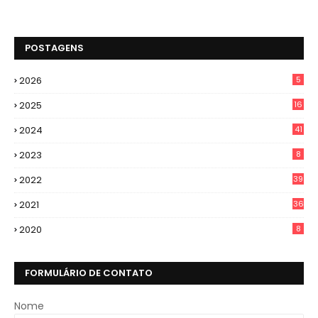
POSTAGENS
2026
5
2025
16
2024
41
2023
8
2022
39
2021
36
2020
8
FORMULÁRIO DE CONTATO
Nome