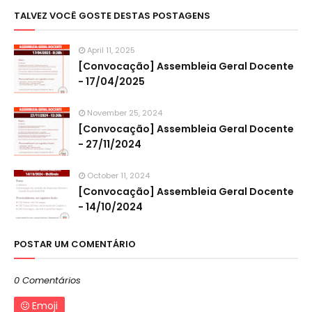
TALVEZ VOCÊ GOSTE DESTAS POSTAGENS
April 11, 2025
[Convocação] Assembleia Geral Docente
- 17/04/2025
November 25, 2024
[Convocação] Assembleia Geral Docente
- 27/11/2024
October 11, 2024
[Convocação] Assembleia Geral Docente
- 14/10/2024
POSTAR UM COMENTÁRIO
0 Comentários
Emoji