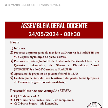
Diretoria SINDIUFSB
maio 21, 2024