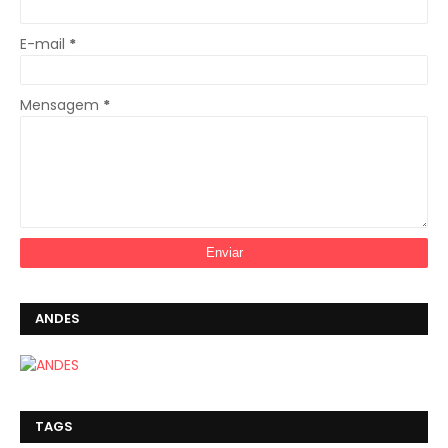
E-mail
*
Mensagem
*
ANDES
TAGS