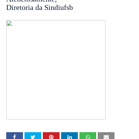
Diretoria da Sindiufsb