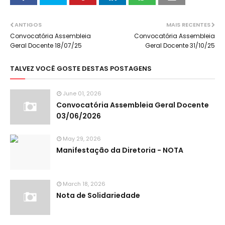
ANTIGOS
MAIS RECENTES
Convocatória Assembleia
Convocatória Assembleia
Geral Docente 18/07/25
Geral Docente 31/10/25
TALVEZ VOCÊ GOSTE DESTAS POSTAGENS
June 01, 2026
Convocatória Assembleia Geral Docente
03/06/2026
May 29, 2026
Manifestação da Diretoria - NOTA
March 18, 2026
Nota de Solidariedade