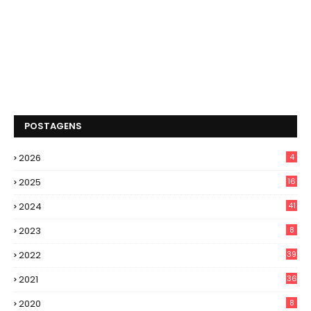
POSTAGENS
2026
4
2025
16
2024
41
2023
8
2022
39
2021
36
2020
8