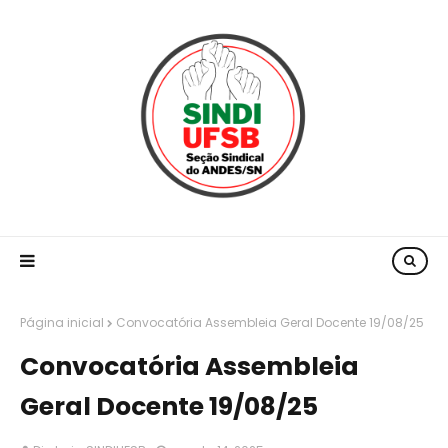
Página inicial
Convocatória Assembleia Geral Docente 19/08/25
Convocatória Assembleia
Geral Docente 19/08/25