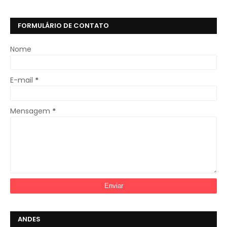
FORMULÁRIO DE CONTATO
Nome
E-mail
*
Mensagem
*
ANDES