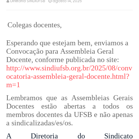
Diretoria SINDIUFSB
agosto 14, 2025
Colegas docentes,
Esperando que estejam bem, enviamos a
Convocação para Assembleia Geral
Docente, conforme publicada no site:
http://www.sindiufsb.org.br/2025/08/conv
ocatoria-assembleia-geral-docente.html?
m=1
Lembramos que as Assembleias Gerais
Docentes estão abertas a todos os
membros docentes da UFSB e não apenas
a sindicalizadas/es/os.
A Diretoria do Sindicato