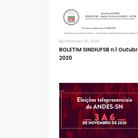
novembro 05, 2020
BOLETIM SINDIUFSB n.1 Outub
2020