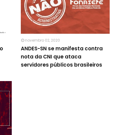
novembro 02, 2020
ro
ANDES-SN se manifesta contra
nota da CNI que ataca
servidores públicos brasileiros